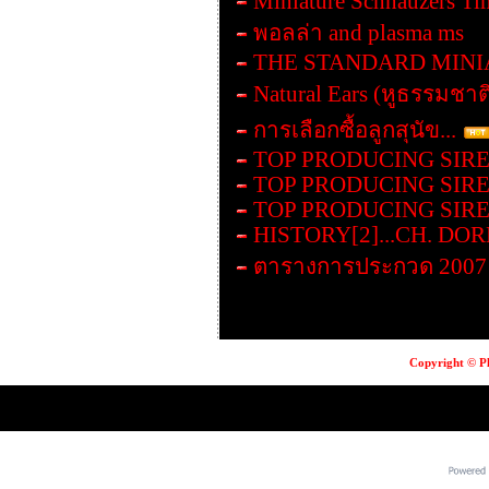
Miniature Schnauzers Ti
พอลล่า and plasma ms
THE STANDARD MIN
Natural Ears (หูธรรมชาต
การเลือกซื้อลูกสุนัข...
TOP PRODUCING SIRE
TOP PRODUCING SIRE
TOP PRODUCING SIRE
HISTORY[2]...CH. DO
ตารางการประกวด 2007
Copyright © Pl