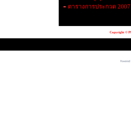
ตารางการประกวด 2007
Copyright © Pl